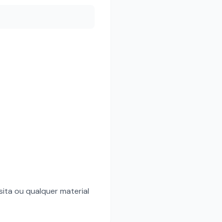
sita ou qualquer material