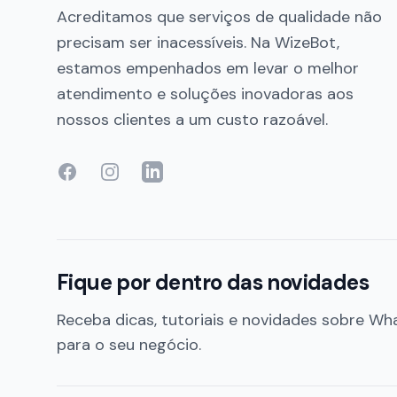
Acreditamos que serviços de qualidade não
precisam ser inacessíveis. Na WizeBot,
estamos empenhados em levar o melhor
atendimento e soluções inovadoras aos
nossos clientes a um custo razoável.
Facebook
Instagram
LinkedIn
Fique por dentro das novidades
Receba dicas, tutoriais e novidades sobre 
para o seu negócio.