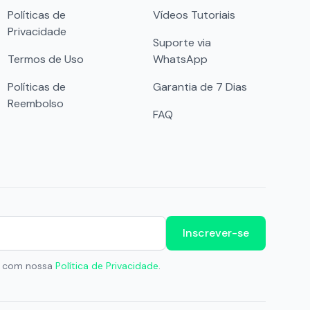
Políticas de
Vídeos Tutoriais
Privacidade
Suporte via
Termos de Uso
WhatsApp
Políticas de
Garantia de 7 Dias
Reembolso
FAQ
Inscrever-se
da com nossa
Política de Privacidade
.