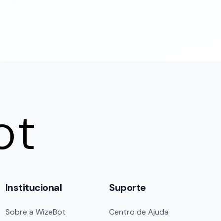
ot
Institucional
Suporte
Sobre a WizeBot
Centro de Ajuda