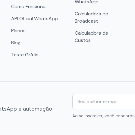
WhatsApp
Como Funciona
Calculadora de
API Oficial WhatsApp
Broadcast
Planos
Calculadora de
Custos
Blog
Teste Grátis
WhatsApp e automação
Ao se inscrever, você concor