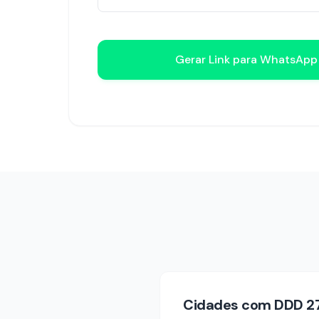
Gerar Link para WhatsAp
Cidades com DDD
2