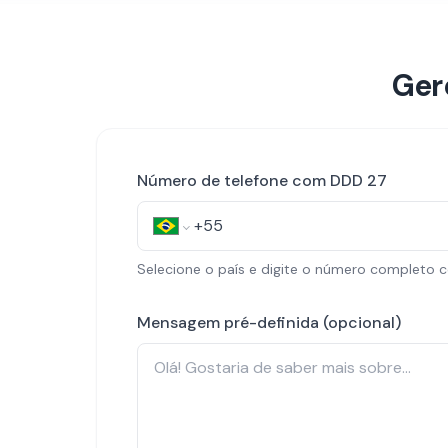
Ger
Número de telefone com DDD
27
Selecione o país e digite o número complet
Mensagem pré-definida (opcional)